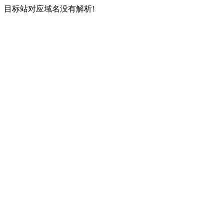
目标站对应域名没有解析!